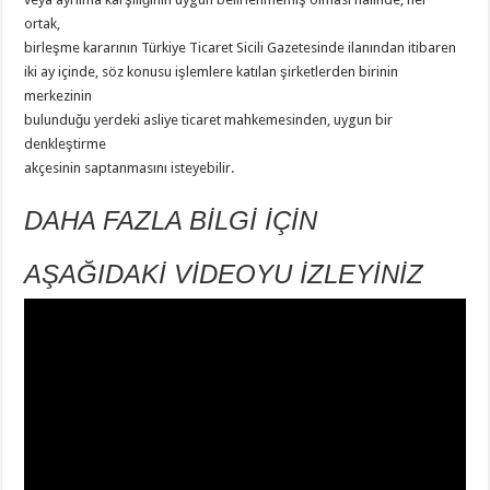
ortak,
birleşme kararının Türkiye Ticaret Sicili Gazetesinde ilanından itibaren
iki ay içinde, söz konusu işlemlere katılan şirketlerden birinin
merkezinin
bulunduğu yerdeki asliye ticaret mahkemesinden, uygun bir
denkleştirme
akçesinin saptanmasını isteyebilir.
DAHA FAZLA BİLGİ İÇİN
AŞAĞIDAKİ VİDEOYU İZLEYİNİZ