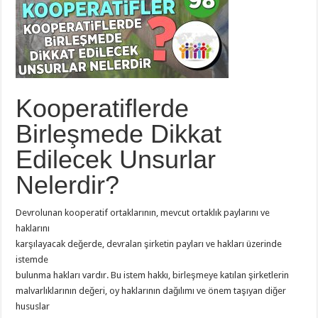
Kooperatiflerde
Birleşmede Dikkat
Edilecek Unsurlar
Nelerdir?
Devrolunan kooperatif ortaklarının, mevcut ortaklık paylarını ve
haklarını
karşılayacak değerde, devralan şirketin payları ve hakları üzerinde
istemde
bulunma hakları vardır. Bu istem hakkı, birleşmeye katılan şirketlerin
malvarlıklarının değeri, oy haklarının dağılımı ve önem taşıyan diğer
hususlar