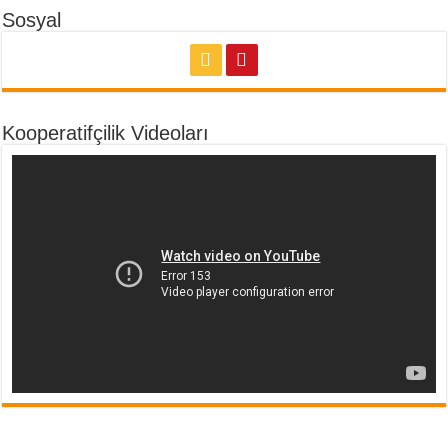
Sosyal
Kooperatifçilik Videoları