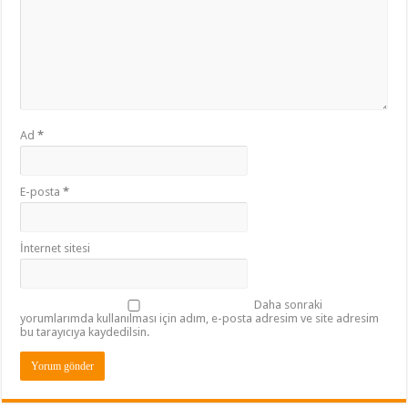
Ad
*
E-posta
*
İnternet sitesi
Daha sonraki
yorumlarımda kullanılması için adım, e-posta adresim ve site adresim
bu tarayıcıya kaydedilsin.