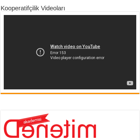
Kooperatifçilik Videoları