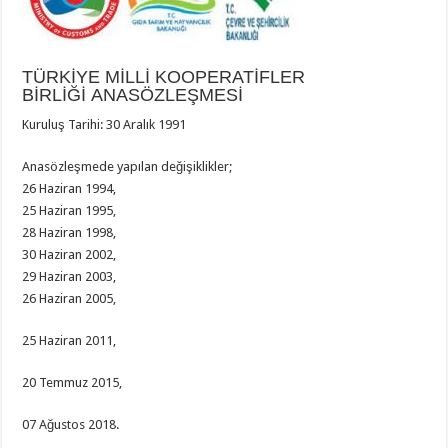
TÜRKİYE MİLLİ KOOPERATİFLER
BİRLİĞİ ANASÖZLEŞMESİ
Kuruluş Tarihi: 30 Aralık 1991
Anasözleşmede yapılan değişiklikler;
26 Haziran 1994,
25 Haziran 1995,
28 Haziran 1998,
30 Haziran 2002,
29 Haziran 2003,
26 Haziran 2005,
25 Haziran 2011,
20 Temmuz 2015,
07 Ağustos 2018.