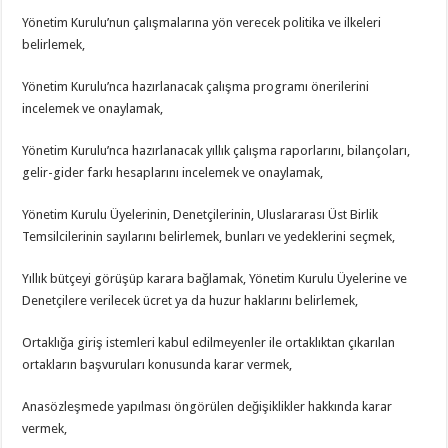
Yönetim Kurulu’nun çalışmalarına yön verecek politika ve ilkeleri
belirlemek,
Yönetim Kurulu’nca hazırlanacak çalışma programı önerilerini
incelemek ve onaylamak,
Yönetim Kurulu’nca hazırlanacak yıllık çalışma raporlarını, bilançoları,
gelir-gider farkı hesaplarını incelemek ve onaylamak,
Yönetim Kurulu Üyelerinin, Denetçilerinin, Uluslararası Üst Birlik
Temsilcilerinin sayılarını belirlemek, bunları ve yedeklerini seçmek,
Yıllık bütçeyi görüşüp karara bağlamak, Yönetim Kurulu Üyelerine ve
Denetçilere verilecek ücret ya da huzur haklarını belirlemek,
Ortaklığa giriş istemleri kabul edilmeyenler ile ortaklıktan çıkarılan
ortakların başvuruları konusunda karar vermek,
Anasözleşmede yapılması öngörülen değişiklikler hakkında karar
vermek,