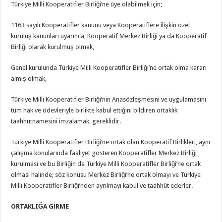
Türkiye Milli Kooperatifler Birliği’ne üye olabilmek için;
1163 sayılı Kooperatifler kanunu veya Kooperatiflere ilişkin özel
kuruluş kanunları uyarınca, Kooperatif Merkez Birliği ya da Kooperatif
Birliği olarak kurulmuş olmak,
Genel kurulunda Türkiye Milli Kooperatifler Birliği’ne ortak olma kararı
almış olmak,
Türkiye Milli Kooperatifler Birliği’nin Anasözleşmesini ve uygulamasını
tüm hak ve ödevleriyle birlikte kabul ettiğini bildiren ortaklık
taahhütnamesini imzalamak, gereklidir.
Türkiye Milli Kooperatifler Birliği’ne ortak olan Kooperatif Birlikleri, aynı
çalışma konularında faaliyet gösteren Kooperatifler Merkez Birliği
kurulması ve bu Birliğin de Türkiye Milli Kooperatifler Birliği’ne ortak
olması halinde; söz konusu Merkez Birliği’ne ortak olmayı ve Türkiye
Milli Kooperatifler Birliği’nden ayrılmayı kabul ve taahhüt ederler.
ORTAKLIĞA GİRME