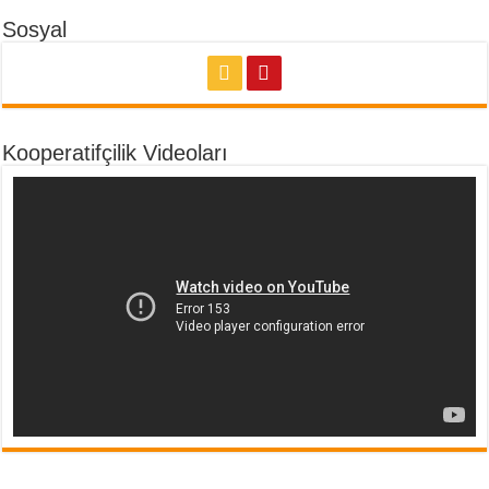
Sosyal
Kooperatifçilik Videoları