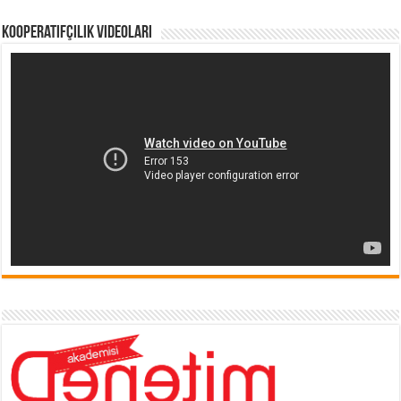
Kooperatifçilik Videoları