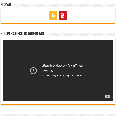
Sosyal
Kooperatifçilik Videoları