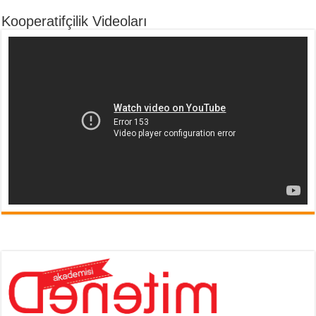
Kooperatifçilik Videoları