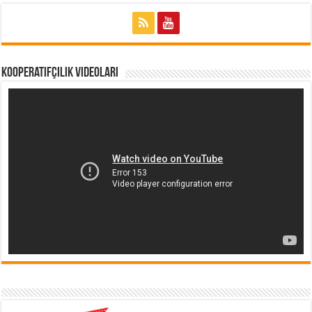
Kooperatifçilik Videoları