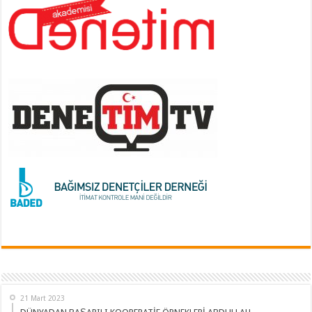
21 Mart 2023