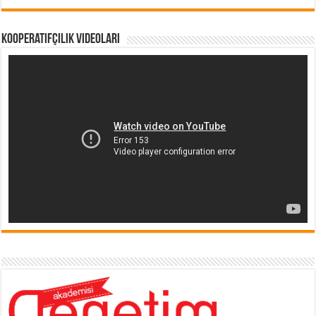
Kooperatifçilik Videoları