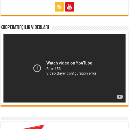
Kooperatifçilik Videoları