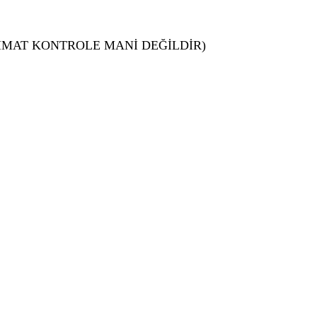
TİMAT KONTROLE MANİ DEĞİLDİR)