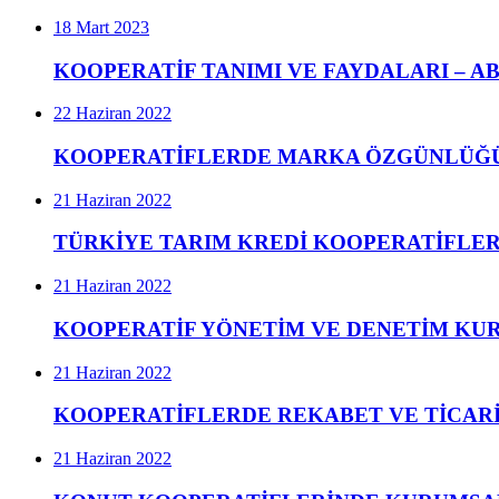
18 Mart 2023
KOOPERATİF TANIMI VE FAYDALARI – ABD
22 Haziran 2022
KOOPERATİFLERDE MARKA ÖZGÜNLÜĞ
21 Haziran 2022
TÜRKİYE TARIM KREDİ KOOPERATİFLERİ
21 Haziran 2022
KOOPERATİF YÖNETİM VE DENETİM KUR
21 Haziran 2022
KOOPERATİFLERDE REKABET VE TİCAR
21 Haziran 2022