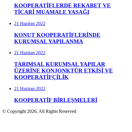
KOOPERATİFLERDE REKABET VE
TİCARİ MUAMALE YASAĞI
21 Haziran 2022
KONUT KOOPERATİFLERİNDE
KURUMSAL YAPILANMA
21 Haziran 2022
TARIMSAL KURUMSAL YAPILAR
ÜZERİNE KONJONKTÜR ETKİSİ VE
KOOPERATİFÇİLİK
21 Haziran 2022
KOOPERATİF BİRLEŞMELERİ
© Copyright 2026, All Rights Reserved