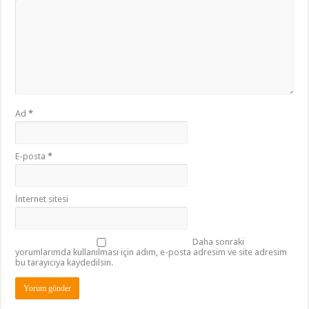
Ad
*
E-posta
*
İnternet sitesi
Daha sonraki
yorumlarımda kullanılması için adım, e-posta adresim ve site adresim
bu tarayıcıya kaydedilsin.