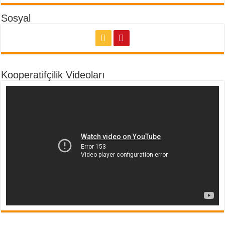
Sosyal
Kooperatifçilik Videoları