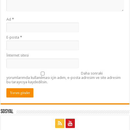
Ad
*
E-posta
*
İnternet sitesi
Daha sonraki
yorumlarımda kullanılması için adım, e-posta adresim ve site adresim
bu tarayıcıya kaydedilsin.
Sosyal