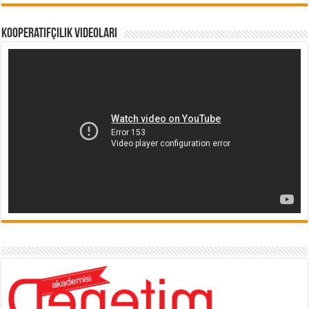
Kooperatifçilik Videoları