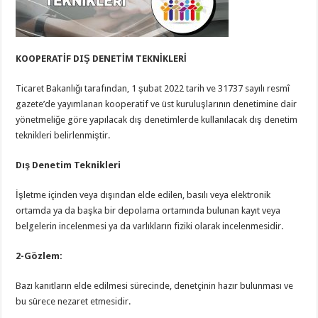
KOOPERATİF DIŞ DENETİM TEKNİKLERİ
Ticaret Bakanlığı tarafından, 1 şubat 2022 tarih ve 31737 sayılı resmî
gazete’de yayımlanan kooperatif ve üst kuruluşlarının denetimine dair
yönetmeliğe göre yapılacak dış denetimlerde kullanılacak dış denetim
teknikleri belirlenmiştir.
Dış Denetim Teknikleri
İşletme içinden veya dışından elde edilen, basılı veya elektronik
ortamda ya da başka bir depolama ortamında bulunan kayıt veya
belgelerin incelenmesi ya da varlıkların fiziki olarak incelenmesidir.
2-Gözlem:
Bazı kanıtların elde edilmesi sürecinde, denetçinin hazır bulunması ve
bu sürece nezaret etmesidir.