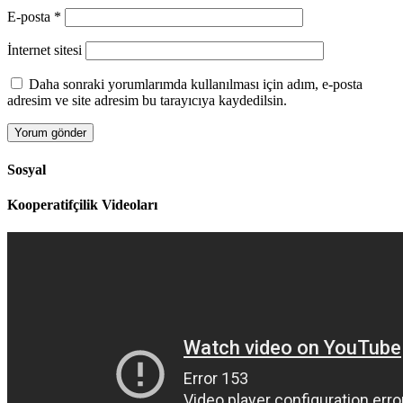
E-posta
*
İnternet sitesi
Daha sonraki yorumlarımda kullanılması için adım, e-posta
adresim ve site adresim bu tarayıcıya kaydedilsin.
Sosyal
Kooperatifçilik Videoları