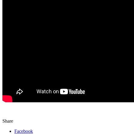
Share
Facebook