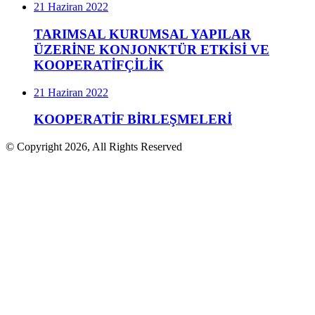
21 Haziran 2022
TARIMSAL KURUMSAL YAPILAR
ÜZERİNE KONJONKTÜR ETKİSİ VE
KOOPERATİFÇİLİK
21 Haziran 2022
KOOPERATİF BİRLEŞMELERİ
© Copyright 2026, All Rights Reserved