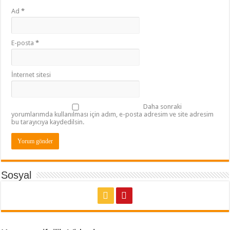
Ad
*
E-posta
*
İnternet sitesi
Daha sonraki
yorumlarımda kullanılması için adım, e-posta adresim ve site adresim
bu tarayıcıya kaydedilsin.
Sosyal