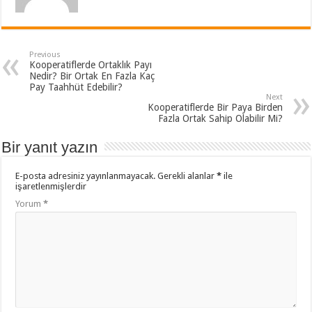
Previous
Kooperatiflerde Ortaklık Payı
Nedir? Bir Ortak En Fazla Kaç
Pay Taahhüt Edebilir?
Next
Kooperatiflerde Bir Paya Birden
Fazla Ortak Sahip Olabilir Mi?
Bir yanıt yazın
E-posta adresiniz yayınlanmayacak.
Gerekli alanlar
*
ile
işaretlenmişlerdir
Yorum
*