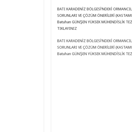
BATI KARADENİZ BÖLGESİ’NDEKİ ORMANCIL
SORUNLARI VE ÇÖZÜM ÖNERİLERİ (KASTAM
Batuhan GÜNŞEN YÜKSEK MÜHENDİSLİK TEZİ
TIKLAYINIZ
BATI KARADENİZ BÖLGESİ’NDEKİ ORMANCIL
SORUNLARI VE ÇÖZÜM ÖNERİLERİ (KASTAM
Batuhan GÜNŞEN YÜKSEK MÜHENDİSLİK TEZ