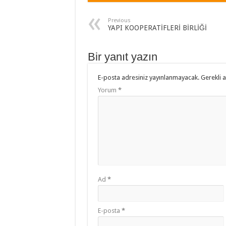
Previous
YAPI KOOPERATİFLERİ BİRLİĞİ
Bir yanıt yazın
E-posta adresiniz yayınlanmayacak.
Gerekli 
Yorum
*
Ad
*
E-posta
*