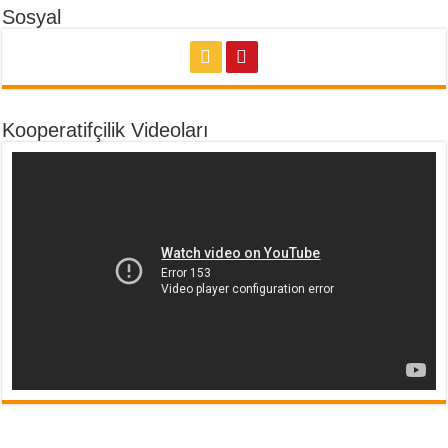
Sosyal
Kooperatifçilik Videoları