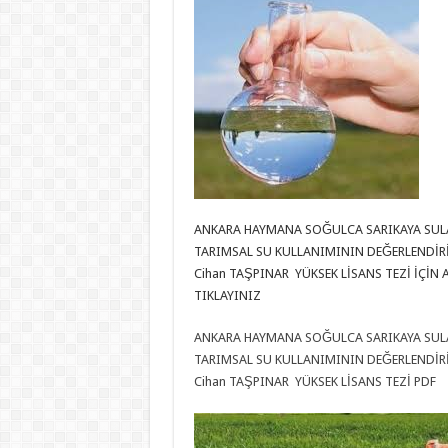
ANKARA HAYMANA SOĞULCA SARIKAYA SUL
TARIMSAL SU KULLANIMININ DEĞERLENDİR
Cihan TAŞPINAR YÜKSEK LİSANS TEZİ İÇİN 
TIKLAYINIZ
ANKARA HAYMANA SOĞULCA SARIKAYA SUL
TARIMSAL SU KULLANIMININ DEĞERLENDİR
Cihan TAŞPINAR YÜKSEK LİSANS TEZİ PDF