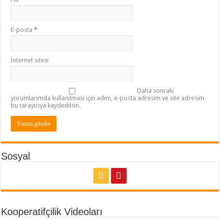
E-posta
*
İnternet sitesi
Daha sonraki
yorumlarımda kullanılması için adım, e-posta adresim ve site adresim
bu tarayıcıya kaydedilsin.
Sosyal
Kooperatifçilik Videoları