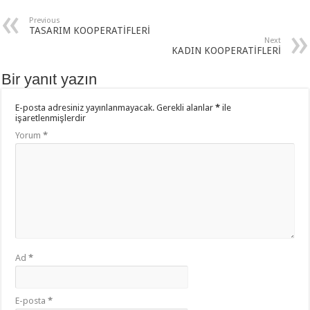
Previous
TASARIM KOOPERATİFLERİ
Next
KADIN KOOPERATİFLERİ
Bir yanıt yazın
E-posta adresiniz yayınlanmayacak.
Gerekli alanlar
*
ile
işaretlenmişlerdir
Yorum
*
Ad
*
E-posta
*