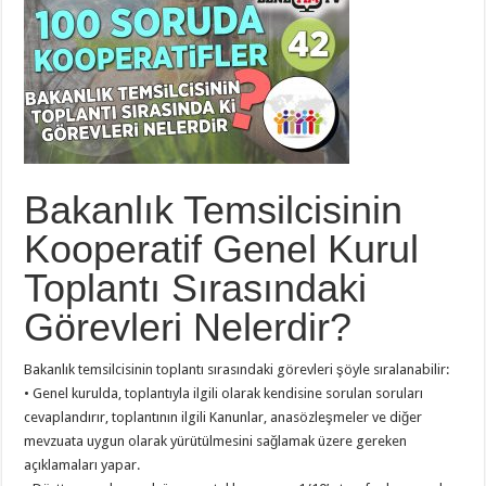
Bakanlık Temsilcisinin
Kooperatif Genel Kurul
Toplantı Sırasındaki
Görevleri Nelerdir?
Bakanlık temsilcisinin toplantı sırasındaki görevleri şöyle sıralanabilir:
• Genel kurulda, toplantıyla ilgili olarak kendisine sorulan soruları
cevaplandırır, toplantının ilgili Kanunlar, anasözleşmeler ve diğer
mevzuata uygun olarak yürütülmesini sağlamak üzere gereken
açıklamaları yapar.