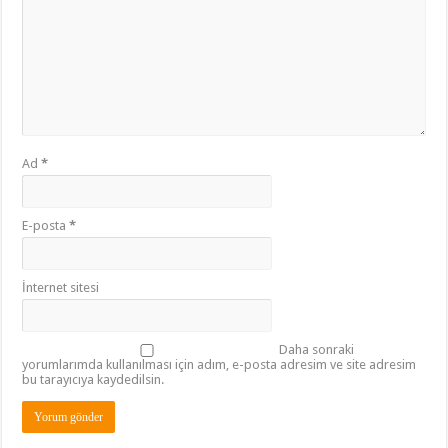
Ad
*
E-posta
*
İnternet sitesi
Daha sonraki
yorumlarımda kullanılması için adım, e-posta adresim ve site adresim
bu tarayıcıya kaydedilsin.